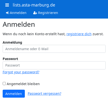
lists.asta-marburg.de
Anmelden
Registrieren
Anmelden
Wenn du noch kein Konto erstellt hast,
registriere dich
zuerst.
Anmeldung
Passwort
Forgot your password?
Angemeldet bleiben
Passwort vergessen?
Anmelden