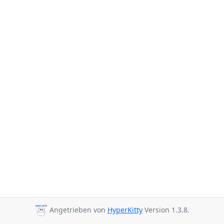
Angetrieben von
HyperKitty
Version 1.3.8.