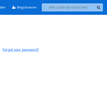
den
Registrieren
Forgot your password?