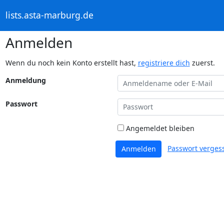
lists.asta-marburg.de
Anmelden
Wenn du noch kein Konto erstellt hast,
registriere dich
zuerst.
Anmeldung
Passwort
Angemeldet bleiben
Passwort verges
Anmelden