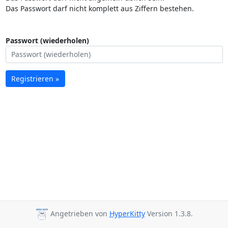
Das Passwort darf nicht komplett aus Ziffern bestehen.
Passwort (wiederholen)
Registrieren »
Angetrieben von
HyperKitty
Version 1.3.8.