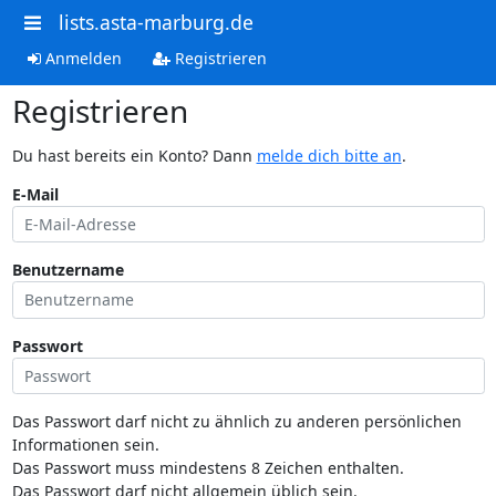
lists.asta-marburg.de
Anmelden
Registrieren
Registrieren
Du hast bereits ein Konto? Dann
melde dich bitte an
.
E-Mail
Benutzername
Passwort
Das Passwort darf nicht zu ähnlich zu anderen persönlichen
Informationen sein.
Das Passwort muss mindestens 8 Zeichen enthalten.
Das Passwort darf nicht allgemein üblich sein.