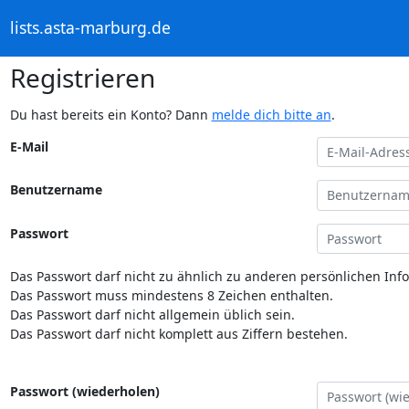
lists.asta-marburg.de
Registrieren
Du hast bereits ein Konto? Dann
melde dich bitte an
.
E-Mail
Benutzername
Passwort
Das Passwort darf nicht zu ähnlich zu anderen persönlichen Inf
Das Passwort muss mindestens 8 Zeichen enthalten.
Das Passwort darf nicht allgemein üblich sein.
Das Passwort darf nicht komplett aus Ziffern bestehen.
Passwort (wiederholen)