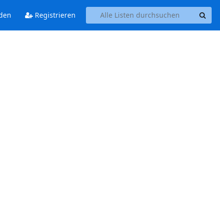
den
Registrieren